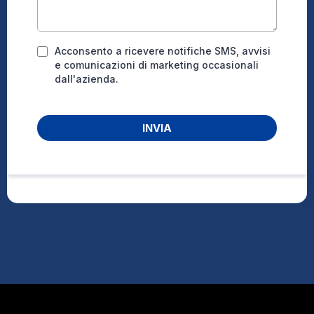
Acconsento a ricevere notifiche SMS, avvisi
e comunicazioni di marketing occasionali
dall'azienda.
INVIA