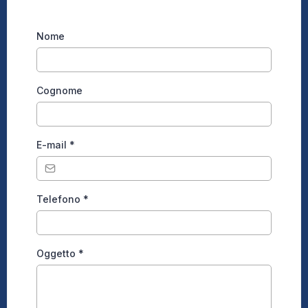
Nome
Cognome
E-mail
*
Telefono
*
Oggetto
*