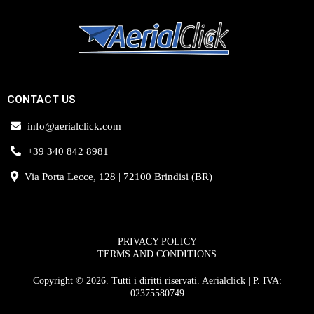
CONTACT US
info@aerialclick.com
+39 340 842 8981
Via Porta Lecce, 128 | 72100 Brindisi (BR)
PRIVACY POLICY
TERMS AND CONDITIONS
Copyright © 2026. Tutti i diritti riservati. Aerialclick | P. IVA:
02375580749