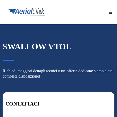
SWALLOW VTOL
Richiedi maggiori dettagli tecnici o un’offerta dedicata: siamo a tua
completa disposizione!
CONTATTACI